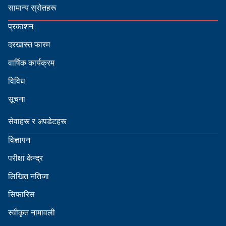
सामान्य स्रोतहरू
प्रकाशन
दरखास्त फारम
वार्षिक कार्यक्रम
विविध
सूचना
सेवाहरू र अपडेटहरू
विज्ञापन
परीक्षा केन्द्र
लिखित नतिजा
सिफारिस
स्वीकृत नामावली