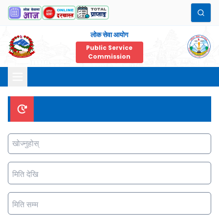
लोक सेवा आयोग
Public Service
Commission